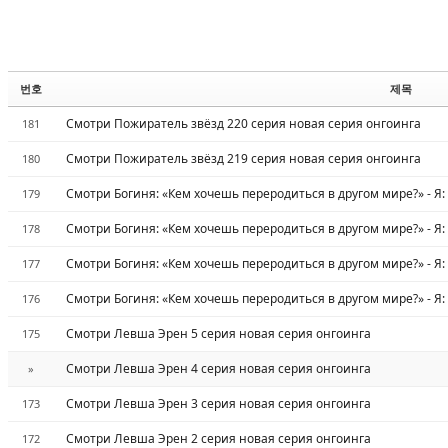
번호
제목
Смотри Пожиратель звёзд 220 серия новая серия онгоинга
181
Смотри Пожиратель звёзд 219 серия новая серия онгоинга
180
Смотри Богиня: «Кем хочешь переродиться в другом мире?» - Я:
179
Смотри Богиня: «Кем хочешь переродиться в другом мире?» - Я:
178
Смотри Богиня: «Кем хочешь переродиться в другом мире?» - Я:
177
Смотри Богиня: «Кем хочешь переродиться в другом мире?» - Я:
176
Смотри Левша Эрен 5 серия новая серия онгоинга
175
Смотри Левша Эрен 4 серия новая серия онгоинга
»
Смотри Левша Эрен 3 серия новая серия онгоинга
173
Смотри Левша Эрен 2 серия новая серия онгоинга
172