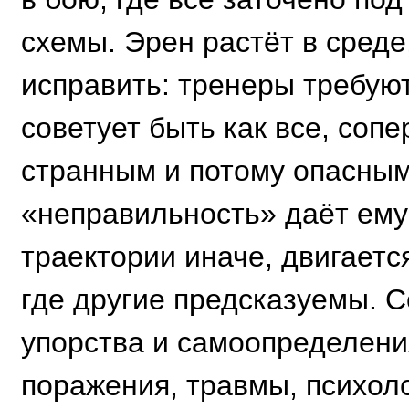
схемы. Эрен растёт в среде
исправить: тренеры требуют
советует быть как все, сопе
странным и потому опасным
«неправильность» даёт ему
траектории иначе, двигаетс
где другие предсказуемы. С
упорства и самоопределения
поражения, травмы, психол