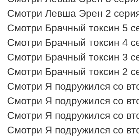
Смотри Левша Эрен 2 серия
Смотри Брачный токсин 5 се
Смотри Брачный токсин 4 се
Смотри Брачный токсин 3 се
Смотри Брачный токсин 2 се
Смотри Я подружился со вто
Смотри Я подружился со вто
Смотри Я подружился со вто
Смотри Я подружился со вто