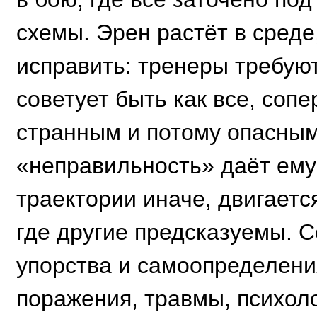
схемы. Эрен растёт в среде
исправить: тренеры требуют
советует быть как все, сопе
странным и потому опасным
«неправильность» даёт ему
траектории иначе, двигаетс
где другие предсказуемы. С
упорства и самоопределения
поражения, травмы, психол