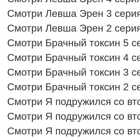
Смотри Левша Эрен 3 серия
Смотри Левша Эрен 2 серия
Смотри Брачный токсин 5 се
Смотри Брачный токсин 4 се
Смотри Брачный токсин 3 се
Смотри Брачный токсин 2 се
Смотри Я подружился со вто
Смотри Я подружился со вто
Смотри Я подружился со вто