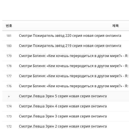
번호
제목
Смотри Пожиратель звёзд 220 серия новая серия онгоинга
181
Смотри Пожиратель звёзд 219 серия новая серия онгоинга
180
Смотри Богиня: «Кем хочешь переродиться в другом мире?» - Я:
179
Смотри Богиня: «Кем хочешь переродиться в другом мире?» - Я:
178
Смотри Богиня: «Кем хочешь переродиться в другом мире?» - Я:
177
Смотри Богиня: «Кем хочешь переродиться в другом мире?» - Я:
176
Смотри Левша Эрен 5 серия новая серия онгоинга
»
Смотри Левша Эрен 4 серия новая серия онгоинга
174
Смотри Левша Эрен 3 серия новая серия онгоинга
173
Смотри Левша Эрен 2 серия новая серия онгоинга
172