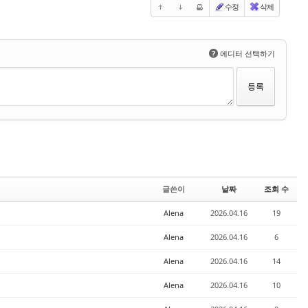
수정
삭제
?
에디터 선택하기
글쓴이
날짜
조회 수
Alena
2026.04.16
19
Alena
2026.04.16
6
Alena
2026.04.16
14
Alena
2026.04.16
10