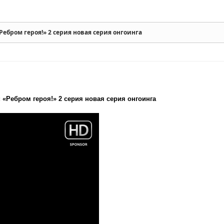
Ребром героя!» 2 серия новая серия онгоинга
 «Ребром героя!» 2 серия новая серия онгоинга