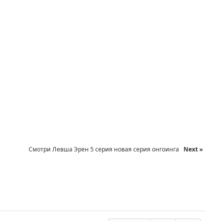
Смотри Левша Эрен 5 серия новая серия онгоинга
Next »