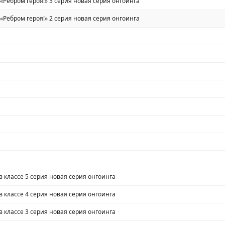
 «Ребром героя!» 3 серия новая серия онгоинга
 «Ребром героя!» 2 серия новая серия онгоинга
 классе 5 серия новая серия онгоинга
 классе 4 серия новая серия онгоинга
 классе 3 серия новая серия онгоинга