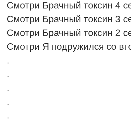
Смотри Брачный токсин 4 се
Смотри Брачный токсин 3 се
Смотри Брачный токсин 2 се
Смотри Я подружился со вто
.
.
.
.
.
.