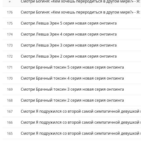
Смотри Богиня: «Кем хочешь переродиться в другом мире?» - Я:
»
Смотри Богиня: «Кем хочешь переродиться в другом мире?» - Я:
176
Смотри Левша Эрен 5 серия новая серия онгоинга
175
Смотри Левша Эрен 4 серия новая серия онгоинга
174
Смотри Левша Эрен 3 серия новая серия онгоинга
173
Смотри Левша Эрен 2 серия новая серия онгоинга
172
Смотри Брачный токсин 5 серия новая серия онгоинга
171
Смотри Брачный токсин 4 серия новая серия онгоинга
170
Смотри Брачный токсин 3 серия новая серия онгоинга
169
Смотри Брачный токсин 2 серия новая серия онгоинга
168
Смотри Я подружился со второй самой симпатичной девушкой в
167
Смотри Я подружился со второй самой симпатичной девушкой в
166
Смотри Я подружился со второй самой симпатичной девушкой в
165