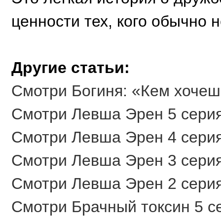
ценности тех, кого обычно 
Другие статьи:
Смотри Богиня: «Кем хочешь
Смотри Левша Эрен 5 серия
Смотри Левша Эрен 4 серия
Смотри Левша Эрен 3 серия
Смотри Левша Эрен 2 серия
Смотри Брачный токсин 5 се