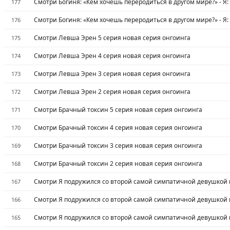
Смотри Богиня: «Кем хочешь переродиться в другом мире?» - Я:
177
Смотри Богиня: «Кем хочешь переродиться в другом мире?» - Я:
176
Смотри Левша Эрен 5 серия новая серия онгоинга
175
Смотри Левша Эрен 4 серия новая серия онгоинга
174
Смотри Левша Эрен 3 серия новая серия онгоинга
173
Смотри Левша Эрен 2 серия новая серия онгоинга
172
Смотри Брачный токсин 5 серия новая серия онгоинга
171
Смотри Брачный токсин 4 серия новая серия онгоинга
170
Смотри Брачный токсин 3 серия новая серия онгоинга
169
Смотри Брачный токсин 2 серия новая серия онгоинга
168
Смотри Я подружился со второй самой симпатичной девушкой в
167
Смотри Я подружился со второй самой симпатичной девушкой в
166
Смотри Я подружился со второй самой симпатичной девушкой в
165