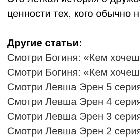
ценности тех, кого обычно 
Другие статьи:
Смотри Богиня: «Кем хочешь
Смотри Богиня: «Кем хочешь
Смотри Левша Эрен 5 серия
Смотри Левша Эрен 4 серия
Смотри Левша Эрен 3 серия
Смотри Левша Эрен 2 серия