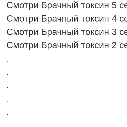
Смотри Брачный токсин 5 се
Смотри Брачный токсин 4 се
Смотри Брачный токсин 3 се
Смотри Брачный токсин 2 се
.
.
.
.
.
.