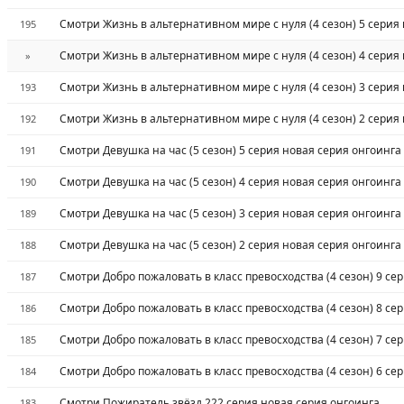
Смотри Жизнь в альтернативном мире с нуля (4 сезон) 5 серия
195
Смотри Жизнь в альтернативном мире с нуля (4 сезон) 4 серия
»
Смотри Жизнь в альтернативном мире с нуля (4 сезон) 3 серия
193
Смотри Жизнь в альтернативном мире с нуля (4 сезон) 2 серия
192
Смотри Девушка на час (5 сезон) 5 серия новая серия онгоинга
191
Смотри Девушка на час (5 сезон) 4 серия новая серия онгоинга
190
Смотри Девушка на час (5 сезон) 3 серия новая серия онгоинга
189
Смотри Девушка на час (5 сезон) 2 серия новая серия онгоинга
188
Смотри Добро пожаловать в класс превосходства (4 сезон) 9 се
187
Смотри Добро пожаловать в класс превосходства (4 сезон) 8 се
186
Смотри Добро пожаловать в класс превосходства (4 сезон) 7 се
185
Смотри Добро пожаловать в класс превосходства (4 сезон) 6 се
184
Смотри Пожиратель звёзд 222 серия новая серия онгоинга
183