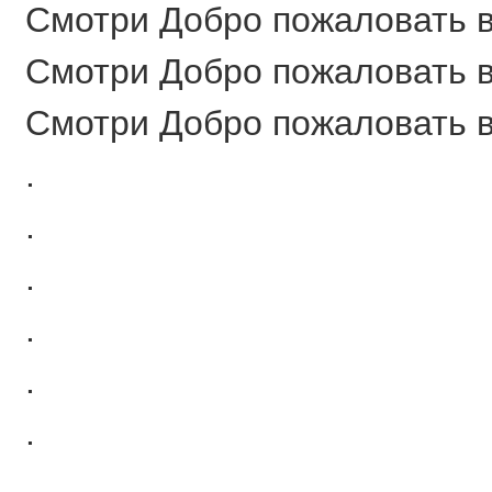
Смотри Добро пожаловать в 
Смотри Добро пожаловать в 
Смотри Добро пожаловать в 
.
.
.
.
.
.
.