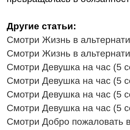
Другие статьи:
Смотри Жизнь в альтернатив
Смотри Жизнь в альтернатив
Смотри Девушка на час (5 се
Смотри Девушка на час (5 се
Смотри Девушка на час (5 се
Смотри Девушка на час (5 се
Смотри Добро пожаловать в 