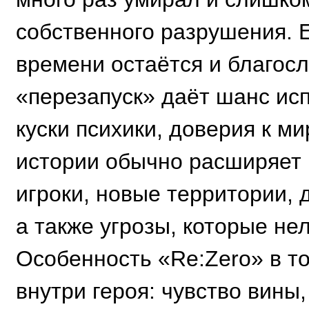
собственного разрушения. 
времени остаётся и благос
«перезапуск» даёт шанс исп
куски психики, доверия к ми
истории обычно расширяет
игроки, новые территории, 
а также угрозы, которые не
Особенность «Re:Zero» в то
внутри героя: чувство вины,