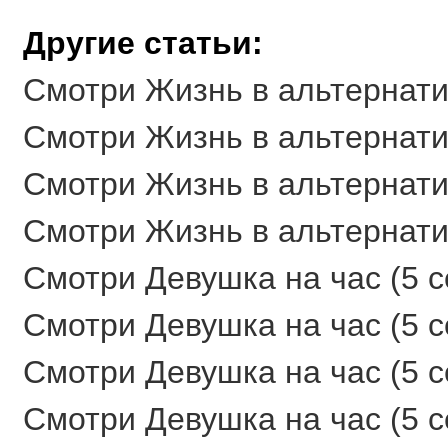
Другие статьи:
Смотри Жизнь в альтернатив
Смотри Жизнь в альтернатив
Смотри Жизнь в альтернатив
Смотри Жизнь в альтернатив
Смотри Девушка на час (5 се
Смотри Девушка на час (5 се
Смотри Девушка на час (5 се
Смотри Девушка на час (5 се