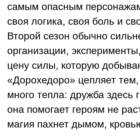
самым опасным персонажам 
своя логика, своя боль и с
Второй сезон обычно сильн
организации, эксперименты
цену силы, которую добываю
«Дорохедоро» цепляет тем,
много тепла: дружба здесь 
она помогает героям не рас
магия пахнет дымом, кровь