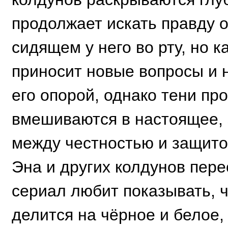
продолжает искать правду о
сидящем у него во рту, но 
приносит новые вопросы и 
его опорой, однако тени пр
вмешиваются в настоящее, 
между честностью и защито
Эна и других колдунов пере
сериал любит показывать, 
делится на чёрное и белое,