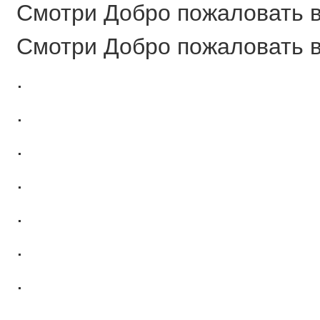
Смотри Добро пожаловать в 
Смотри Добро пожаловать в 
.
.
.
.
.
.
.
.