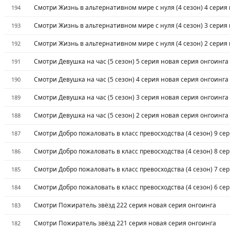
Смотри Жизнь в альтернативном мире с нуля (4 сезон) 4 серия
194
Смотри Жизнь в альтернативном мире с нуля (4 сезон) 3 серия
193
Смотри Жизнь в альтернативном мире с нуля (4 сезон) 2 серия
192
Смотри Девушка на час (5 сезон) 5 серия новая серия онгоинга
191
Смотри Девушка на час (5 сезон) 4 серия новая серия онгоинга
190
Смотри Девушка на час (5 сезон) 3 серия новая серия онгоинга
189
Смотри Девушка на час (5 сезон) 2 серия новая серия онгоинга
188
Смотри Добро пожаловать в класс превосходства (4 сезон) 9 се
187
Смотри Добро пожаловать в класс превосходства (4 сезон) 8 се
186
Смотри Добро пожаловать в класс превосходства (4 сезон) 7 се
185
Смотри Добро пожаловать в класс превосходства (4 сезон) 6 се
184
Смотри Пожиратель звёзд 222 серия новая серия онгоинга
183
Смотри Пожиратель звёзд 221 серия новая серия онгоинга
182