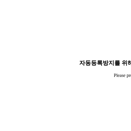
자동등록방지를 위해
Please p