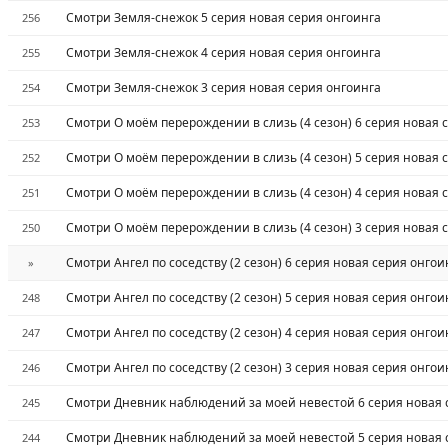
Смотри Земля-снежок 5 серия новая серия онгоинга
256
Смотри Земля-снежок 4 серия новая серия онгоинга
255
Смотри Земля-снежок 3 серия новая серия онгоинга
254
Смотри О моём перерождении в слизь (4 сезон) 6 серия новая 
253
Смотри О моём перерождении в слизь (4 сезон) 5 серия новая 
252
Смотри О моём перерождении в слизь (4 сезон) 4 серия новая 
251
Смотри О моём перерождении в слизь (4 сезон) 3 серия новая 
250
Смотри Ангел по соседству (2 сезон) 6 серия новая серия онгои
»
Смотри Ангел по соседству (2 сезон) 5 серия новая серия онгои
248
Смотри Ангел по соседству (2 сезон) 4 серия новая серия онгои
247
Смотри Ангел по соседству (2 сезон) 3 серия новая серия онгои
246
Смотри Дневник наблюдений за моей невестой 6 серия новая 
245
Смотри Дневник наблюдений за моей невестой 5 серия новая 
244