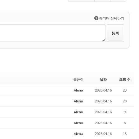
?
에디터 선택하기
글쓴이
날짜
조회 수
Alena
2026.04.16
23
Alena
2026.04.16
20
Alena
2026.04.16
9
Alena
2026.04.16
6
Alena
2026.04.16
15