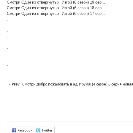
Смотри Один из отвергнутых: Изгой (6 сезон) 19 сер...
Смотри Один из отвергнутых: Изгой (6 сезон) 18 сер...
Смотри Один из отвергнутых: Изгой (6 сезон) 17 сер...
.
.
.
.
.
.
.
.
.
.
« Prev
Смотри Добро пожаловать в ад, Ирума! (4 сезон) 6 серия новая 
Facebook
Twitter