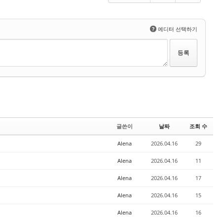
?
에디터 선택하기
글쓴이
날짜
조회 수
Alena
2026.04.16
29
Alena
2026.04.16
11
Alena
2026.04.16
17
Alena
2026.04.16
15
Alena
2026.04.16
16