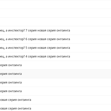
ец, а инспектор? 7 серия новая серия онгоинга
ец, а инспектор? 6 серия новая серия онгоинга
ец, а инспектор? 5 серия новая серия онгоинга
ец, а инспектор? 4 серия новая серия онгоинга
 серия онгоинга
 серия онгоинга
 серия онгоинга
 серия онгоинга
новая серия онгоинга
новая серия онгоинга