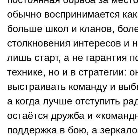
обычно воспринимается как
больше школ и кланов, бол
столкновения интересов и н
лишь старт, а не гарантия п
технике, но и в стратегии: 
выстраивать команду и выби
а когда лучше отступить ра
остаётся дружба и «командн
поддержка в бою, а зеркало