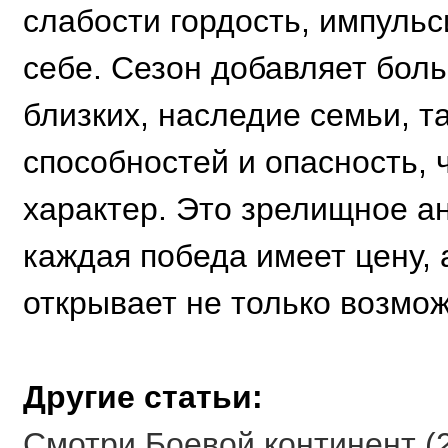
слабости гордость, импульс
себе. Сезон добавляет бол
близких, наследие семьи, 
способностей и опасность, 
характер. Это зрелищное ан
каждая победа имеет цену,
открывает не только возмож
Другие статьи:
Смотри Боевой континент (2 