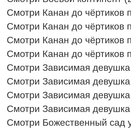
Смотри Канан до чёртиков п
Смотри Канан до чёртиков п
Смотри Канан до чёртиков п
Смотри Канан до чёртиков п
Смотри Зависимая девушка:
Смотри Зависимая девушка:
Смотри Зависимая девушка:
Смотри Зависимая девушка:
Смотри Божественный сад у 