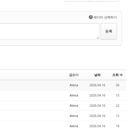
?
에디터 선택하기
글쓴이
날짜
조회 수
Alena
2026.04.16
26
Alena
2026.04.16
15
Alena
2026.04.16
22
Alena
2026.04.16
12
Alena
2026.04.16
18