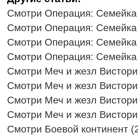
Смотри Операция: Семейка Ё
Смотри Операция: Семейка Ё
Смотри Операция: Семейка Ё
Смотри Операция: Семейка Ё
Смотри Меч и жезл Вистории 
Смотри Меч и жезл Вистории 
Смотри Меч и жезл Вистории 
Смотри Меч и жезл Вистории 
Смотри Боевой континент (2 