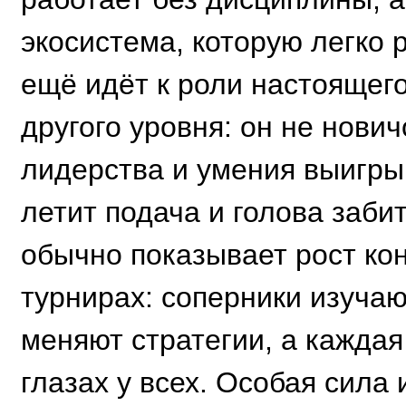
экосистема, которую легко 
ещё идёт к роли настоящего
другого уровня: он не нович
лидерства и умения выигрыв
летит подача и голова заби
обычно показывает рост ко
турнирах: соперники изуча
меняют стратегии, а каждая
глазах у всех. Особая сила 