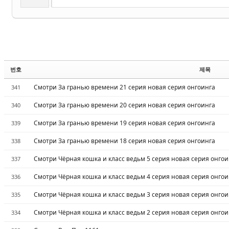
번호
제목
Смотри За гранью времени 21 серия новая серия онгоинга
341
Смотри За гранью времени 20 серия новая серия онгоинга
340
Смотри За гранью времени 19 серия новая серия онгоинга
339
Смотри За гранью времени 18 серия новая серия онгоинга
338
Смотри Чёрная кошка и класс ведьм 5 серия новая серия онгои
337
Смотри Чёрная кошка и класс ведьм 4 серия новая серия онгои
336
Смотри Чёрная кошка и класс ведьм 3 серия новая серия онгои
335
Смотри Чёрная кошка и класс ведьм 2 серия новая серия онгои
334