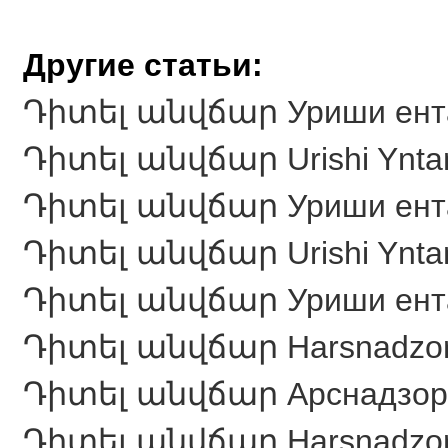
Другие статьи:
Դիտել անվճար Уриши ентаник
Դիտել անվճար Urishi Yntan
Դիտել անվճար Уриши ентаник
Դիտել անվճար Urishi Yntan
Դիտել անվճար Уриши ентаник
Դիտել անվճար Harsnadzori 
Դիտել անվճար Арснадзори л
Դիտել անվճար Harsnadzori 