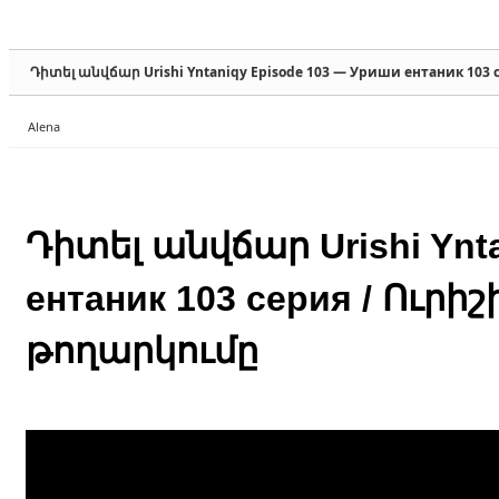
Sketchbook5, 스케치북5
Sketchbook5, 스케치북5
Դիտել անվճար Urishi Yntaniqy Episode 103 — Уриши ентаник 103
Alena
Sketchbook5, 스케치북5
Sketchbook5, 스케치북5
Դիտել անվճար Urishi Ynt
ентаник 103 серия / Ուր
թողարկումը