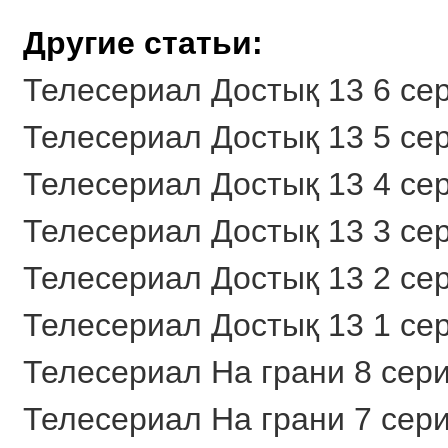
Другие статьи:
Телесериал Достық 13 6 сер
Телесериал Достық 13 5 сер
Телесериал Достық 13 4 сер
Телесериал Достық 13 3 сер
Телесериал Достық 13 2 сер
Телесериал Достық 13 1 сер
Телесериал На грани 8 сери
Телесериал На грани 7 сери