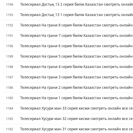
Телесериал Достық 13 2 серия бөлім Казахстан смотреть онлай
1194
Телесериал Достық 13 1 серия бөлім Казахстан смотреть онлай
1193
Телесериал На грани 8 серия бөлім Казахстан смотреть онлайн
1192
Телесериал На грани 7 серия бөлім Казахстан смотреть онлайн
1191
Телесериал На грани 6 серия бөлім Казахстан смотреть онлайн
1190
Телесериал На грани 5 серия бөлім Казахстан смотреть онлайн
1189
Телесериал На грани 4 серия бөлім Казахстан смотреть онлайн
1188
Телесериал На грани 3 серия бөлім Казахстан смотреть онлайн
1187
Телесериал На грани 2 серия бөлім Казахстан смотреть онлайн
1186
Телесериал На грани 1 серия бөлім Казахстан смотреть онлайн
1185
Телесериал Хусури ман 33 серия кисми смотреть онлайн все с
1184
Телесериал Хусури ман 32 серия кисми смотреть онлайн все с
1183
Телесериал Хусури ман 31 серия кисми смотреть онлайн все с
1182