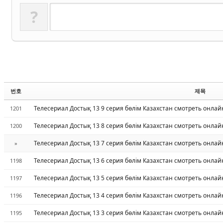
?
번호
제목
Телесериал Достық 13 9 серия бөлім Казахстан смотреть онлай
1201
Телесериал Достық 13 8 серия бөлім Казахстан смотреть онлай
1200
Телесериал Достық 13 7 серия бөлім Казахстан смотреть онлай
»
Телесериал Достық 13 6 серия бөлім Казахстан смотреть онлай
1198
Телесериал Достық 13 5 серия бөлім Казахстан смотреть онлай
1197
Телесериал Достық 13 4 серия бөлім Казахстан смотреть онлай
1196
Телесериал Достық 13 3 серия бөлім Казахстан смотреть онлай
1195