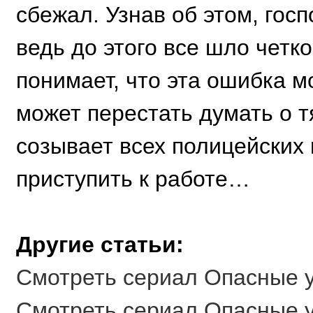
сбежал. Узнав об этом, гос
ведь до этого все шло четк
понимает, что эта ошибка м
может перестать думать о 
созывает всех полицейских
приступить к работе…
Другие статьи:
Смотреть сериал Опасные ули
Смотреть сериал Опасные ули