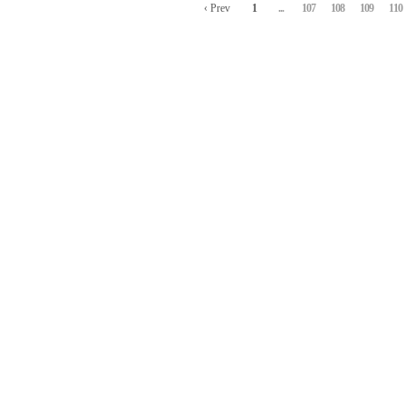
‹ Prev
1
...
107
108
109
110