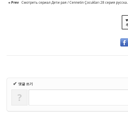
« Prev
Смотреть сериал Дети рая / Cennetin Çocukları 28 серия русска..
♥
✔
댓글 쓰기
?