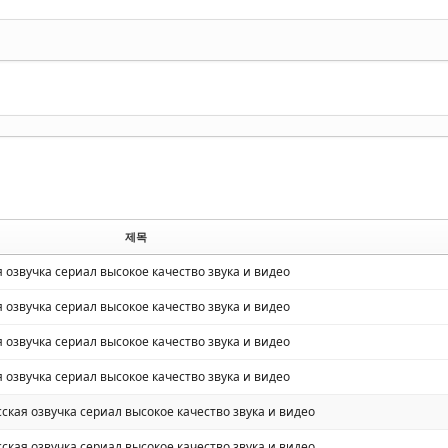
제목
ая озвучка сериал высокое качество звука и видео
ая озвучка сериал высокое качество звука и видео
ая озвучка сериал высокое качество звука и видео
ая озвучка сериал высокое качество звука и видео
сская озвучка сериал высокое качество звука и видео
сская озвучка сериал высокое качество звука и видео