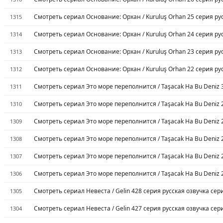
Смотреть сериал Основание: Орхан / Kuruluş Orhan 25 серия ру
1315
Смотреть сериал Основание: Орхан / Kuruluş Orhan 24 серия ру
1314
Смотреть сериал Основание: Орхан / Kuruluş Orhan 23 серия ру
1313
Смотреть сериал Основание: Орхан / Kuruluş Orhan 22 серия ру
1312
Смотреть сериал Это море переполнится / Taşacak Ha Bu Deniz 
1311
Смотреть сериал Это море переполнится / Taşacak Ha Bu Deniz 
1310
Смотреть сериал Это море переполнится / Taşacak Ha Bu Deniz 
1309
Смотреть сериал Это море переполнится / Taşacak Ha Bu Deniz 
1308
Смотреть сериал Это море переполнится / Taşacak Ha Bu Deniz 
1307
Смотреть сериал Это море переполнится / Taşacak Ha Bu Deniz 
1306
Смотреть сериал Невеста / Gelin 428 серия русская озвучка сер
1305
Смотреть сериал Невеста / Gelin 427 серия русская озвучка сер
1304