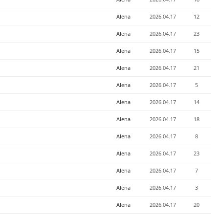
Alena
2026.04.17
12
Alena
2026.04.17
23
Alena
2026.04.17
15
Alena
2026.04.17
21
Alena
2026.04.17
5
Alena
2026.04.17
14
Alena
2026.04.17
18
Alena
2026.04.17
8
Alena
2026.04.17
23
Alena
2026.04.17
7
Alena
2026.04.17
3
Alena
2026.04.17
20