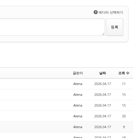
?
에디터 선택하기
글쓴이
날짜
조회 수
Alena
2026.04.17
11
Alena
2026.04.17
15
Alena
2026.04.17
15
Alena
2026.04.17
20
Alena
2026.04.17
9
Alena
2026.04.17
18