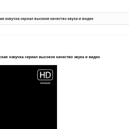
кая озвучка сериал высокое качество звука и видео
ская озвучка сериал высокое качество звука и видео