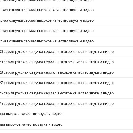
сская озвучка сериал высокое качество звука и видео
сская озвучка сериал высокое качество звука и видео
сская озвучка сериал высокое качество звука и видео
сская озвучка сериал высокое качество звука и видео
30 серия русская озвучка сериал высокое качество звука и видео
29 серия русская озвучка сериал высокое качество звука и видео
28 серия русская озвучка сериал высокое качество звука и видео
27 серия русская озвучка сериал высокое качество звука и видео
26 серия русская озвучка сериал высокое качество звука и видео
25 серия русская озвучка сериал высокое качество звука и видео
иал высокое качество звука и видео
иал высокое качество звука и видео