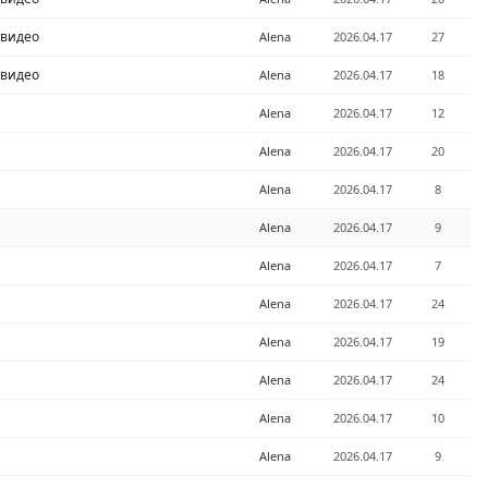
 видео
Alena
2026.04.17
27
 видео
Alena
2026.04.17
18
Alena
2026.04.17
12
Alena
2026.04.17
20
Alena
2026.04.17
8
Alena
2026.04.17
9
Alena
2026.04.17
7
Alena
2026.04.17
24
Alena
2026.04.17
19
Alena
2026.04.17
24
Alena
2026.04.17
10
Alena
2026.04.17
9