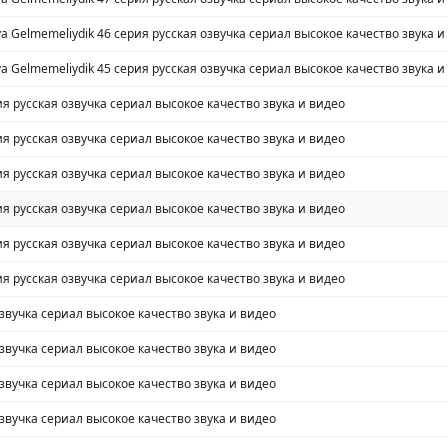
a Gelmemeliydik 46 серия русская озвучка сериал высокое качество звука и
a Gelmemeliydik 45 серия русская озвучка сериал высокое качество звука и
ия русская озвучка сериал высокое качество звука и видео
ия русская озвучка сериал высокое качество звука и видео
ия русская озвучка сериал высокое качество звука и видео
ия русская озвучка сериал высокое качество звука и видео
ия русская озвучка сериал высокое качество звука и видео
ия русская озвучка сериал высокое качество звука и видео
озвучка сериал высокое качество звука и видео
озвучка сериал высокое качество звука и видео
озвучка сериал высокое качество звука и видео
озвучка сериал высокое качество звука и видео