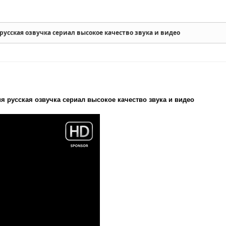
 русская озвучка сериал высокое качество звука и видео
ия русская озвучка сериал высокое качество звука и видео