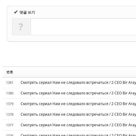
✔
댓글 쓰기
?
번호
Смотреть сериал Нам не следовало встречаться / 2 CEO Bir Aray
1381
Смотреть сериал Нам не следовало встречаться / 2 CEO Bir Aray
1380
Смотреть сериал Нам не следовало встречаться / 2 CEO Bir Aray
1379
Смотреть сериал Нам не следовало встречаться / 2 CEO Bir Aray
1378
Смотреть сериал Нам не следовало встречаться / 2 CEO Bir Aray
1377
Смотреть сериал Нам не следовало встречаться / 2 CEO Bir Aray
1376