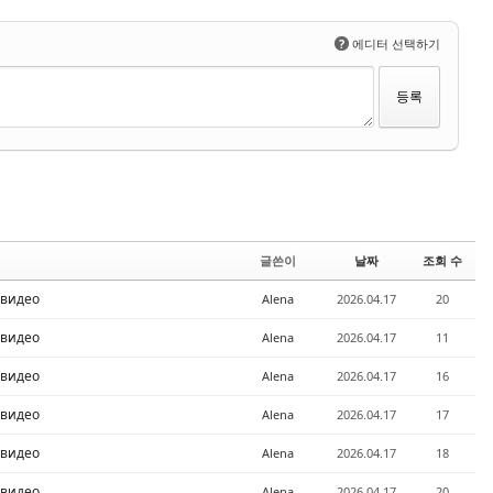
?
에디터 선택하기
글쓴이
날짜
조회 수
 видео
Alena
2026.04.17
20
 видео
Alena
2026.04.17
11
 видео
Alena
2026.04.17
16
 видео
Alena
2026.04.17
17
 видео
Alena
2026.04.17
18
 видео
Alena
2026.04.17
20