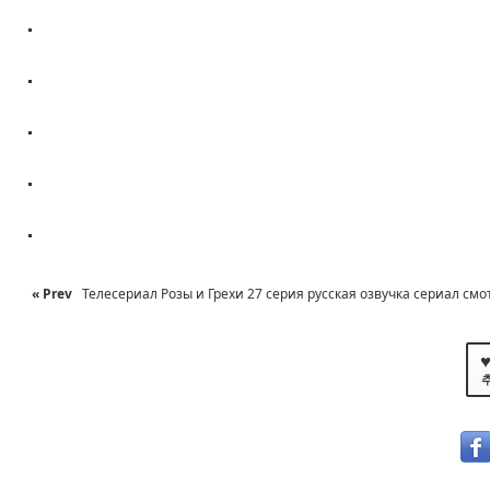
.
.
.
.
.
« Prev
Телесериал Розы и Грехи 27 серия русская озвучка сериал смот
♥