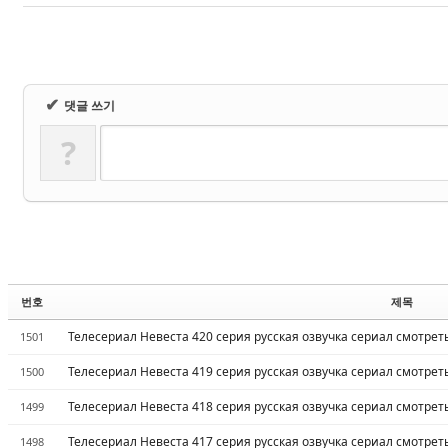
✔
댓글 쓰기
?
번호
제목
Телесериал Невеста 420 серия русская озвучка сериал смотрет
1501
Телесериал Невеста 419 серия русская озвучка сериал смотрет
1500
Телесериал Невеста 418 серия русская озвучка сериал смотрет
1499
Телесериал Невеста 417 серия русская озвучка сериал смотрет
1498