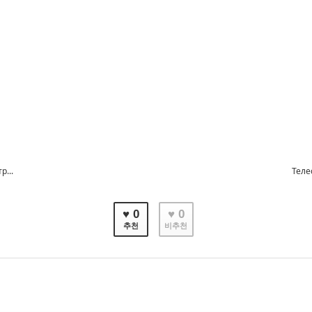
р...
Теле
♥ 0
♥ 0
추천
비추천