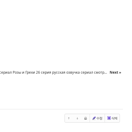
сериал Розы и Грехи 26 серия русская озвучка сериал смотр...
Next »
수정
삭제