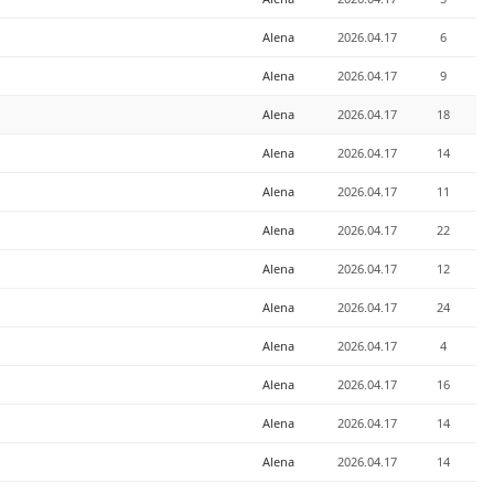
Alena
2026.04.17
6
Alena
2026.04.17
9
Alena
2026.04.17
18
Alena
2026.04.17
14
Alena
2026.04.17
11
Alena
2026.04.17
22
Alena
2026.04.17
12
Alena
2026.04.17
24
Alena
2026.04.17
4
Alena
2026.04.17
16
Alena
2026.04.17
14
Alena
2026.04.17
14