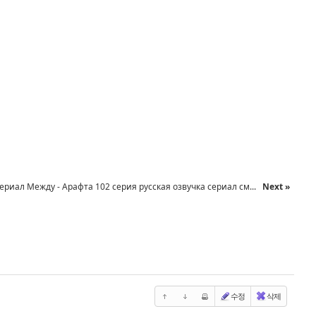
ериал Между - Арафта 102 серия русская озвучка сериал см...
Next »
수정
삭제