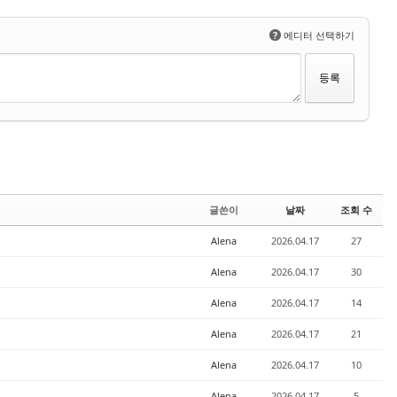
?
에디터 선택하기
글쓴이
날짜
조회 수
Alena
2026.04.17
27
Alena
2026.04.17
30
Alena
2026.04.17
14
Alena
2026.04.17
21
Alena
2026.04.17
10
Alena
2026.04.17
5