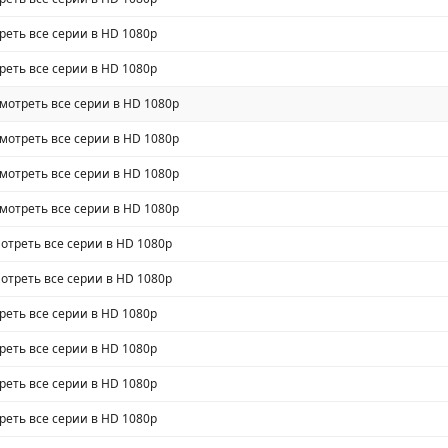
реть все серии в HD 1080p
реть все серии в HD 1080p
смотреть все серии в HD 1080p
смотреть все серии в HD 1080p
смотреть все серии в HD 1080p
смотреть все серии в HD 1080p
мотреть все серии в HD 1080p
мотреть все серии в HD 1080p
реть все серии в HD 1080p
реть все серии в HD 1080p
реть все серии в HD 1080p
реть все серии в HD 1080p