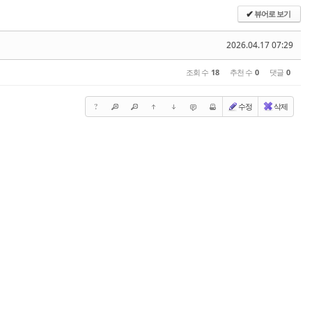
뷰어로 보기
✔
2026.04.17 07:29
조회 수
18
추천 수
0
댓글
0
?
수정
삭제