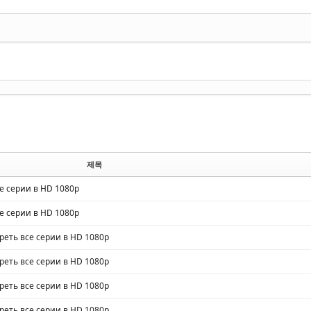
제목
е серии в HD 1080p
е серии в HD 1080p
реть все серии в HD 1080p
реть все серии в HD 1080p
реть все серии в HD 1080p
реть все серии в HD 1080p