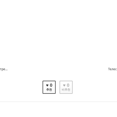
ре...
Телес
♥ 0
♥ 0
추천
비추천