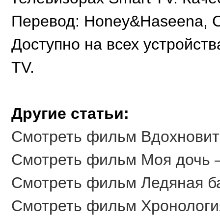
Перевод: Honey&Haseena, Cra
Доступно на всех устройства
TV.
Другие статьи:
Смотреть фильм Вдохновител
Смотреть фильм Моя дочь – 
Смотреть фильм Ледяная баш
Смотреть фильм Хронология 