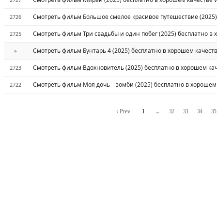
Смотреть фильм Большое смелое красивое путешествие (2025) 
2726
Смотреть фильм Три свадьбы и один побег (2025) бесплатно в 
2725
Смотреть фильм Бунтарь 4 (2025) бесплатно в хорошем качеств
»
Смотреть фильм Вдохновитель (2025) бесплатно в хорошем кач
2723
Смотреть фильм Моя дочь – зомби (2025) бесплатно в хорошем 
2722
‹ Prev
1
...
32
33
34
35