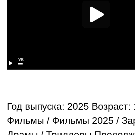
Год выпуска: 2025 Возраст:
Фильмы / Фильмы 2025 / За
Драмы / Триллеры Продолжи