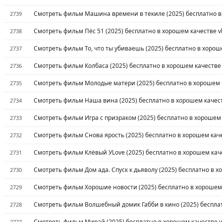
Смотреть фильм Машина времени в текиле (2025) бесплатно в
2739
Смотреть фильм Пёс 51 (2025) бесплатно в хорошем качестве v
2738
Смотреть фильм То, что ты убиваешь (2025) бесплатно в хорош
2737
Смотреть фильм Колбаса (2025) бесплатно в хорошем качестве
2736
Смотреть фильм Молодые матери (2025) бесплатно в хорошем 
2735
Смотреть фильм Наша вина (2025) бесплатно в хорошем качест
2734
Смотреть фильм Игра с призраком (2025) бесплатно в хорошем 
2733
Смотреть фильм Снова ярость (2025) бесплатно в хорошем каче
2732
Смотреть фильм Клёвый УLove (2025) бесплатно в хорошем кач
2731
Смотреть фильм Дом ада. Спуск к дьяволу (2025) бесплатно в х
2730
Смотреть фильм Хорошие новости (2025) бесплатно в хорошем 
2729
Смотреть фильм Волшебный домик Габби в кино (2025) бесплат
2728
Смотреть фильм Мирай (2025) бесплатно в хорошем качестве v
2727