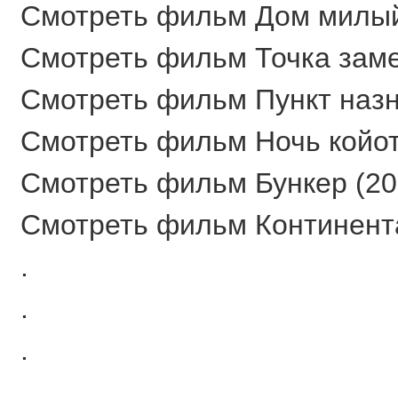
Смотреть фильм Дом милый 
Смотреть фильм Точка замер
Смотреть фильм Пункт назна
Смотреть фильм Ночь койота
Смотреть фильм Бункер (202
Смотреть фильм Континентал
.
.
.
.