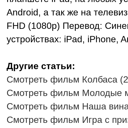
Android, а так же на телеви
FHD (1080p) Перевод: Сине
устройствах: iPad, iPhone, A
Другие статьи:
Смотреть фильм Колбаса (20
Смотреть фильм Молодые ма
Смотреть фильм Наша вина 
Смотреть фильм Игра с приз