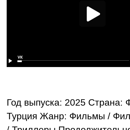
Год выпуска: 2025 Страна: 
Турция Жанр: Фильмы / Фи
/ Триллеры Продолжительнос