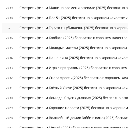
Смотреть фильм Машина времени в текиле (2025) бесплатно в
2739
Смотреть фильм Пёс 51 (2025) бесплатно в хорошем качестве v
2738
Смотреть фильм То, что ты убиваешь (2025) бесплатно в хорош
»
Смотреть фильм Колбаса (2025) бесплатно в хорошем качестве
2736
Смотреть фильм Молодые матери (2025) бесплатно в хорошем 
2735
Смотреть фильм Наша вина (2025) бесплатно в хорошем качест
2734
Смотреть фильм Игра с призраком (2025) бесплатно в хорошем 
2733
Смотреть фильм Снова ярость (2025) бесплатно в хорошем каче
2732
Смотреть фильм Клёвый УLove (2025) бесплатно в хорошем кач
2731
Смотреть фильм Дом ада. Спуск к дьяволу (2025) бесплатно в х
2730
Смотреть фильм Хорошие новости (2025) бесплатно в хорошем 
2729
Смотреть фильм Волшебный домик Габби в кино (2025) бесплат
2728
Смотреть фильм Мирай (2025) бесплатно в хорошем качестве v
2727