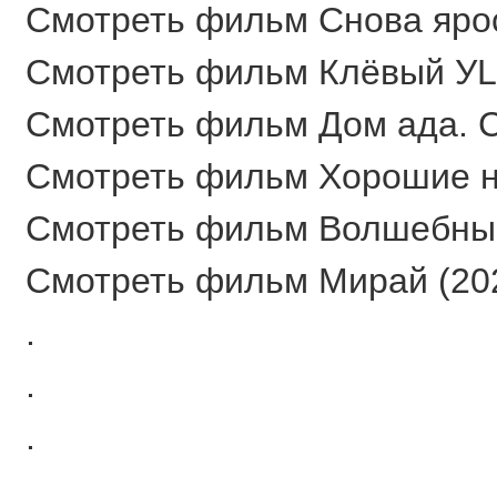
Смотреть фильм Снова ярост
Смотреть фильм Клёвый УLov
Смотреть фильм Дом ада. Сп
Смотреть фильм Хорошие нов
Смотреть фильм Волшебный 
Смотреть фильм Мирай (202
.
.
.
.