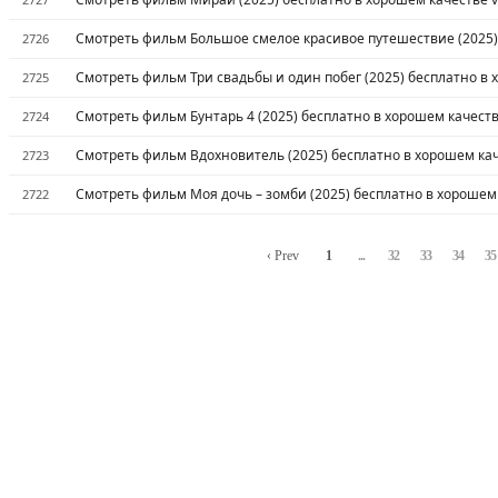
Смотреть фильм Большое смелое красивое путешествие (2025) 
2726
Смотреть фильм Три свадьбы и один побег (2025) бесплатно в 
2725
Смотреть фильм Бунтарь 4 (2025) бесплатно в хорошем качеств
2724
Смотреть фильм Вдохновитель (2025) бесплатно в хорошем кач
2723
Смотреть фильм Моя дочь – зомби (2025) бесплатно в хорошем 
2722
‹ Prev
1
...
32
33
34
35