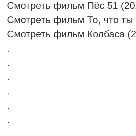
Смотреть фильм Пёс 51 (202
Смотреть фильм То, что ты 
Смотреть фильм Колбаса (20
.
.
.
.
.
.
.