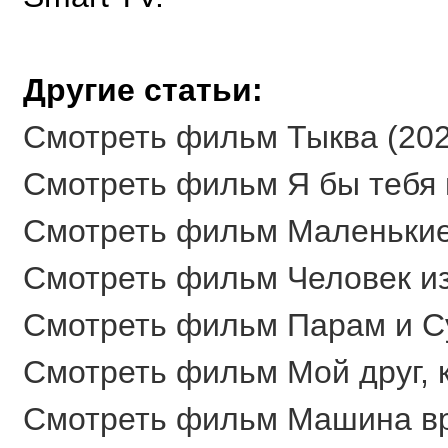
Другие статьи:
Смотреть фильм Тыква (2025
Смотреть фильм Я бы тебя п
Смотреть фильм Маленькие 
Смотреть фильм Человек из
Смотреть фильм Парам и Сун
Смотреть фильм Мой друг, к
Смотреть фильм Машина вре