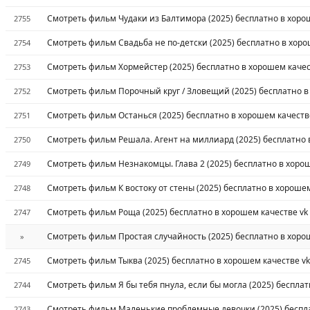
Смотреть фильм Чудаки из Балтимора (2025) бесплатно в хоро
2755
Смотреть фильм Свадьба не по-детски (2025) бесплатно в хоро
2754
Смотреть фильм Хормейстер (2025) бесплатно в хорошем качес
2753
Смотреть фильм Порочный круг / Зловещий (2025) бесплатно в
2752
Смотреть фильм Останься (2025) бесплатно в хорошем качеств
2751
Смотреть фильм Решала. Агент на миллиард (2025) бесплатно 
2750
Смотреть фильм Незнакомцы. Глава 2 (2025) бесплатно в хорош
2749
Смотреть фильм К востоку от стены (2025) бесплатно в хорошем
2748
Смотреть фильм Роща (2025) бесплатно в хорошем качестве vk
2747
Смотреть фильм Простая случайность (2025) бесплатно в хоро
»
Смотреть фильм Тыква (2025) бесплатно в хорошем качестве vk
2745
Смотреть фильм Я бы тебя пнула, если бы могла (2025) бесплат
2744
Смотреть фильм Маленькие проблемные девочки (2025) беспла
2743