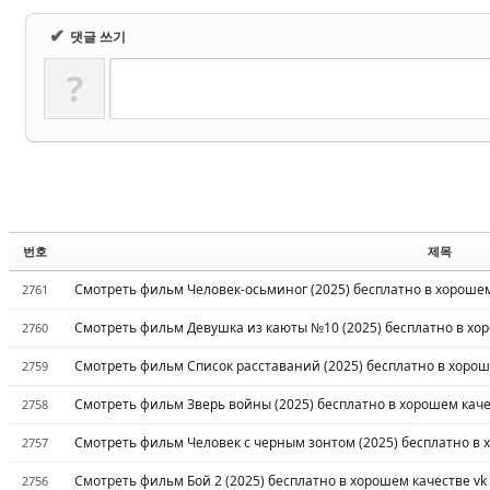
✔
댓글 쓰기
?
번호
제목
Смотреть фильм Человек-осьминог (2025) бесплатно в хорошем
2761
Смотреть фильм Девушка из каюты №10 (2025) бесплатно в хор
2760
Смотреть фильм Список расставаний (2025) бесплатно в хорош
2759
Смотреть фильм Зверь войны (2025) бесплатно в хорошем каче
2758
Смотреть фильм Человек с черным зонтом (2025) бесплатно в 
2757
Смотреть фильм Бой 2 (2025) бесплатно в хорошем качестве vk
2756