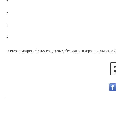
.
.
.
« Prev
Смотреть фильм Роща (2025) бесплатно в хорошем качестве v
♥