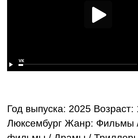
Год выпуска: 2025 Возраст:
Люксембург Жанр: Фильмы 
фильмы / Драмы / Триллеры